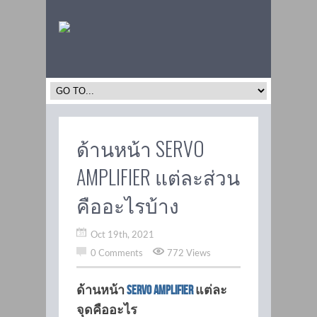
ด้านหน้า SERVO
AMPLIFIER แต่ละส่วน
คืออะไรบ้าง
Oct 19th, 2021
0 Comments
772 Views
ด้านหน้า
servo amplifier
แต่ละ
จุดคืออะไร