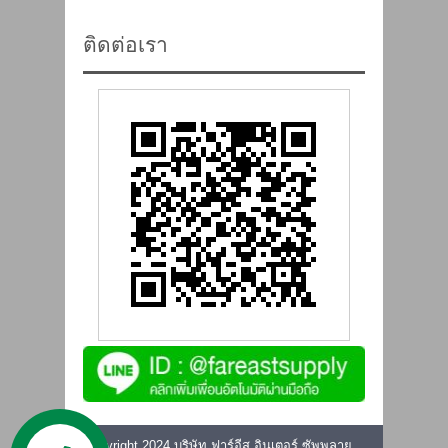
ติดต่อเรา
Copyright 2024 บริษัท ฟาร์อีส อินเตอร์ ซัพพลาย