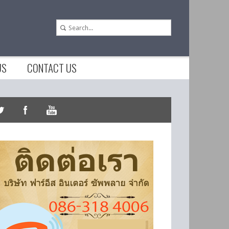
US
CONTACT US