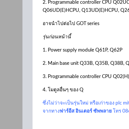
2. Programmable controller CPU Q0
Q06UD(E)HCPU, Q13UD(E)HCPU, Q2
อาจนำไปต่อไป GOT series
รุ่นก่อนหน้านี้
1. Power supply module Q61P, Q62P
2. Main base unit Q33B, Q35B, Q38B,
3. Programmable controller CPU Q0
4. โมดูลอื่นๆ ของ Q
ซึ่งไม่ว่าจะเป็นรุ่นใหม่ หรือเก่าของ pl
จากทาง
ฟาร์อีส อินเตอร์ ซัพพลาย
โทร 08