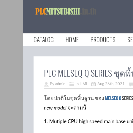
CATALOG
HOME
PRODUCTS
SE
PLC MELSEQ Q SERIES ชุด
By admin
In HMI
Aug 26th, 2021
โดยปกติในชุดพื้นฐาน ของ
melseq q
serie
new model
จะตามนี้
1. Mutiple CPU high speed main base 