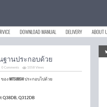
RVICE
DOWNLOAD MANUAL
DELIVERY
ABOUT 
พื้นฐานประกอบด้วย
0 Comments
1058 Views
s ของ mitsubishi ประกอบไปด้วย
unit Q38DB, Q312DB