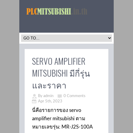
SERVO AMPLIFIER
MITSUBISHI มีกี่รุ่น
และราคา
By admin
0 Comments
Apr 5th, 2023
นี่คือรายการของ servo
amplifier mitsubishi ตาม
หมายเลขรุ่น: MR-J2S-100A