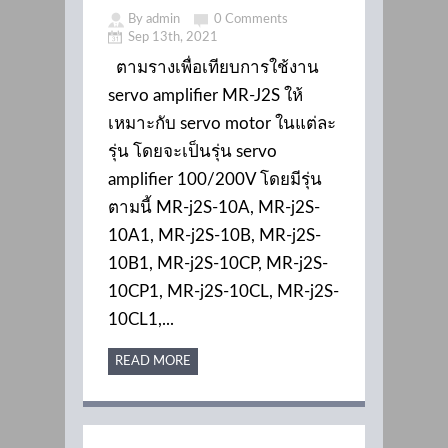
By admin
0 Comments
Sep 13th, 2021
ตามรางเพื่อเทียบการใช้งาน
servo amplifier MR-J2S ให้
เหมาะกับ servo motor ในแต่ละ
รุ่น โดยจะเป็นรุ่น servo
amplifier 100/200V โดยมีรุ่น
ตามนี้ MR-j2S-10A, MR-j2S-
10A1, MR-j2S-10B, MR-j2S-
10B1, MR-j2S-10CP, MR-j2S-
10CP1, MR-j2S-10CL, MR-j2S-
10CL1,...
READ MORE