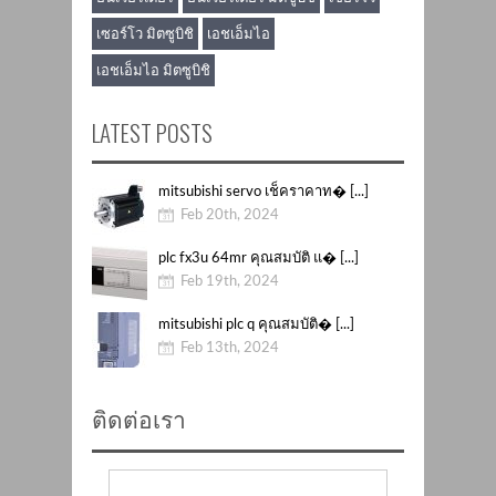
เซอร์โว มิตซูบิชิ
เอชเอ็มไอ
เอชเอ็มไอ มิตซูบิชิ
LATEST POSTS
mitsubishi servo เช็คราคาท� [...]
Feb 20th, 2024
plc fx3u 64mr คุณสมบัติ แ� [...]
Feb 19th, 2024
mitsubishi plc q คุณสมบัติ� [...]
Feb 13th, 2024
ติดต่อเรา