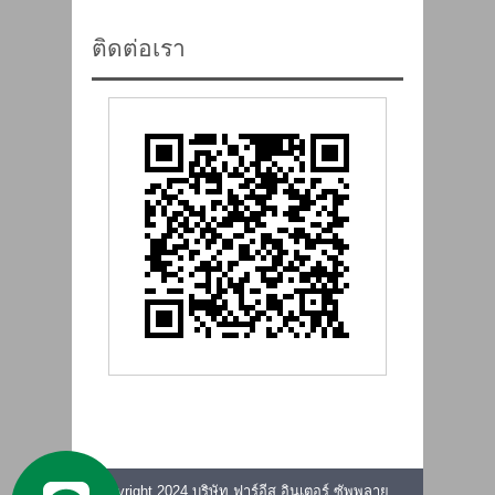
ติดต่อเรา
Copyright 2024 บริษัท ฟาร์อีส อินเตอร์ ซัพพลาย