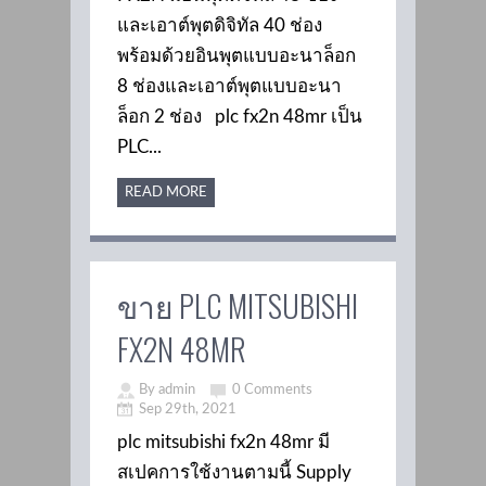
และเอาต์พุตดิจิทัล 40 ช่อง
พร้อมด้วยอินพุตแบบอะนาล็อก
8 ช่องและเอาต์พุตแบบอะนา
ล็อก 2 ช่อง plc fx2n 48mr เป็น
PLC...
READ MORE
ขาย PLC MITSUBISHI
FX2N 48MR
By admin
0 Comments
Sep 29th, 2021
plc mitsubishi fx2n 48mr มี
สเปคการใช้งานตามนี้ Supply