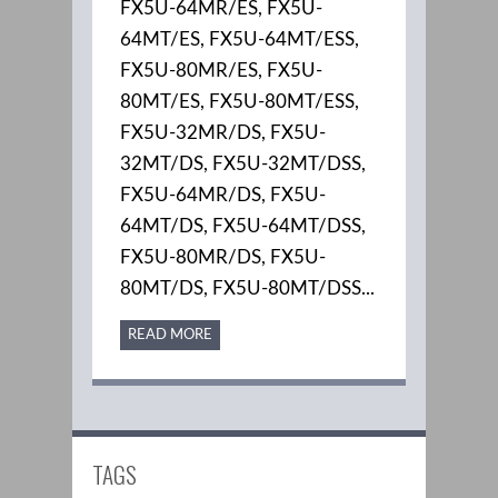
FX5U-64MR/ES, FX5U-
64MT/ES, FX5U-64MT/ESS,
FX5U-80MR/ES, FX5U-
80MT/ES, FX5U-80MT/ESS,
FX5U-32MR/DS, FX5U-
32MT/DS, FX5U-32MT/DSS,
FX5U-64MR/DS, FX5U-
64MT/DS, FX5U-64MT/DSS,
FX5U-80MR/DS, FX5U-
80MT/DS, FX5U-80MT/DSS...
READ MORE
TAGS