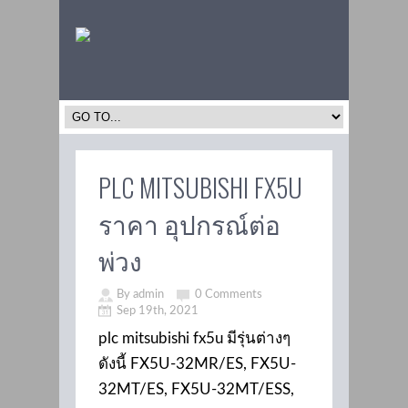
PLC MITSUBISHI FX5U
ราคา อุปกรณ์ต่อ
พ่วง
By admin
0 Comments
Sep 19th, 2021
plc mitsubishi fx5u มีรุ่นต่างๆ
ดังนี้ FX5U-32MR/ES, FX5U-
32MT/ES, FX5U-32MT/ESS,