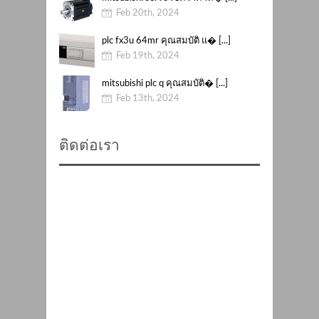
Feb 20th, 2024
plc fx3u 64mr คุณสมบัติ แ� [...]
Feb 19th, 2024
mitsubishi plc q คุณสมบัติ� [...]
Feb 13th, 2024
ติดต่อเรา