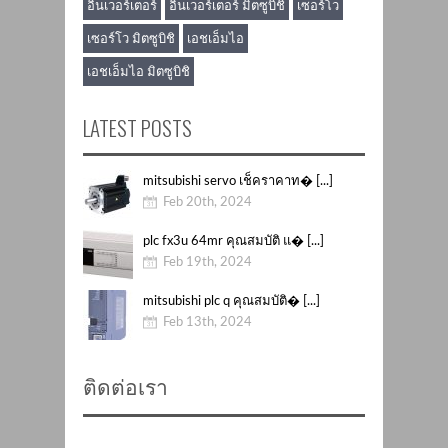
อินเวอร์เตอร์
อินเวอร์เตอร์ มิตซูบิชิ
เซอร์โว
เซอร์โว มิตซูบิชิ
เอชเอ็มไอ
เอชเอ็มไอ มิตซูบิชิ
LATEST POSTS
mitsubishi servo เช็คราคาท� [...]
Feb 20th, 2024
plc fx3u 64mr คุณสมบัติ แ� [...]
Feb 19th, 2024
mitsubishi plc q คุณสมบัติ� [...]
Feb 13th, 2024
ติดต่อเรา