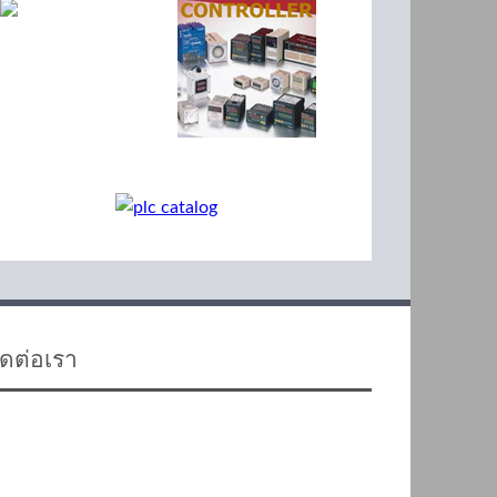
ิดต่อเรา