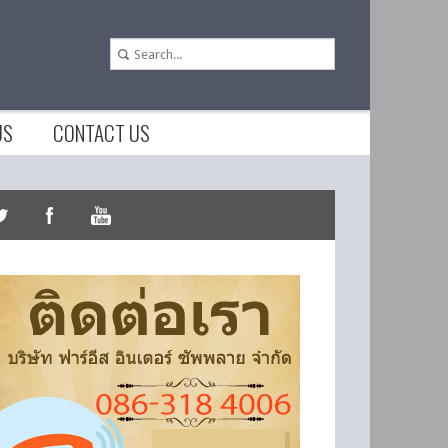
US
CONTACT US