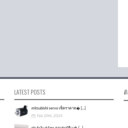
LATEST POSTS
ต
mitsubishi servo เช็คราคาท� [...]
Feb 20th, 2024