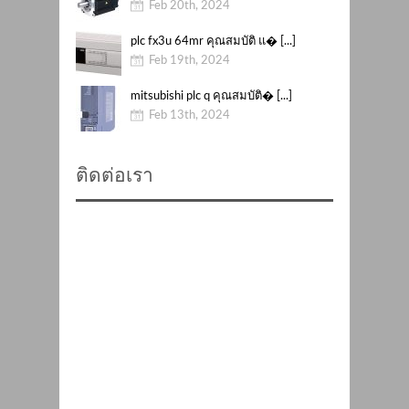
Feb 20th, 2024
plc fx3u 64mr คุณสมบัติ แ� [...]
Feb 19th, 2024
mitsubishi plc q คุณสมบัติ� [...]
Feb 13th, 2024
ติดต่อเรา