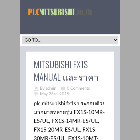
MITSUBISHI FX1S
MANUAL และราคา
By admin
0 Comments
May 23rd, 2015
plc mitsubishi fx1s ประกอบด้วย
มากมายหลายรุ่น FX1S-10MR-
ES/UL, FX1S-14MR-ES/UL,
FX1S-20MR-ES/UL, FX1S-
30MR-ES/UL, FX1S-10MT-