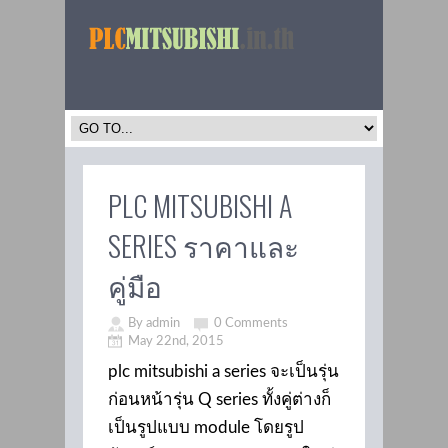
PLC MITSUBISHI A
SERIES ราคาและ
คู่มือ
By admin
0 Comments
May 22nd, 2015
plc mitsubishi a series จะเป็นรุ่น
ก่อนหน้ารุ่น Q series ทั้งคู่ต่างก็
เป็นรูปแบบ module โดยรูป