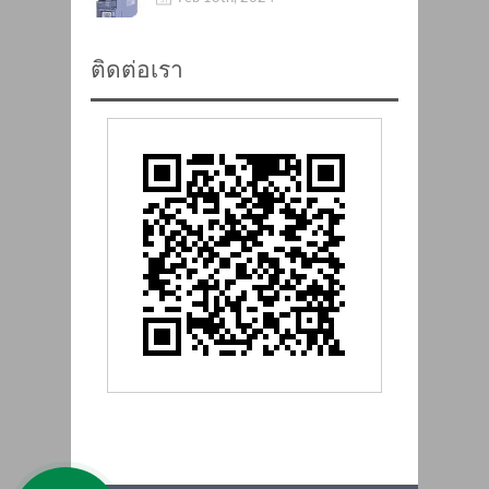
ติดต่อเรา