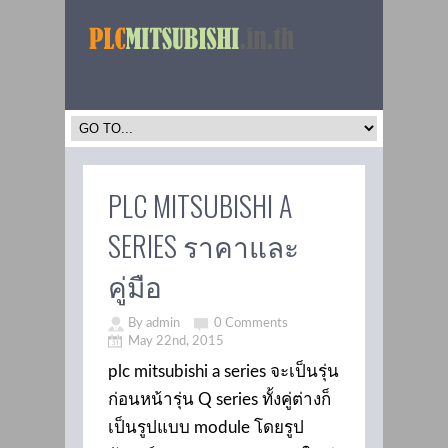
PLC MITSUBISHI A
SERIES ราคาและ
คู่มือ
By admin
0 Comments
May 22nd, 2015
plc mitsubishi a series จะเป็นรุ่น
ก่อนหน้ารุ่น Q series ทั้งคู่ต่างก็
เป็นรูปแบบ module โดยรูป