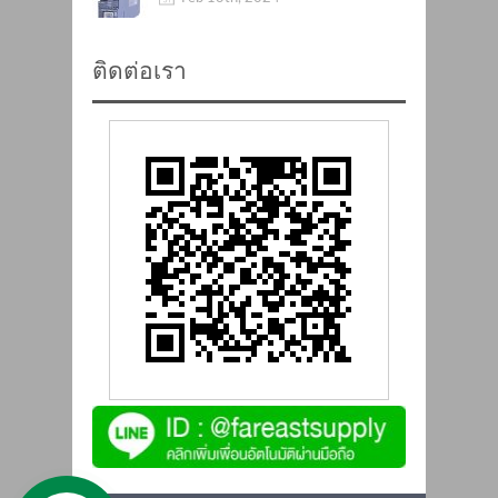
ติดต่อเรา